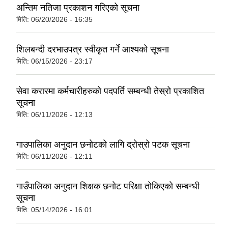
अन्तिम नतिजा प्रकाशन गरिएको सूचना
मिति:
06/20/2026 - 16:35
शिलबन्दी दरभाउपत्र स्वीकृत गर्ने आश्यको सूचना
मिति:
06/15/2026 - 23:17
सेवा करारमा कर्मचारीहरुको पदपर्ति सम्बन्धी तेस्रो प्रकाशित
सूचना
मिति:
06/11/2026 - 12:13
गाउपालिका अनुदान छनोटको लागि द्रोस्रो पटक सूचना
मिति:
06/11/2026 - 12:11
गाउँपालिका अनुदान शिक्षक छनोट परिक्षा तोकिएको सम्बन्धी
सूचना
मिति:
05/14/2026 - 16:01