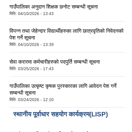
गाउँपालिका अनुदान शिक्षक छनोट सम्बन्धी सूचना
मिति:
04/10/2026 - 13:43
विपन्न तथा जेहेन्दार विद्यार्थीहरुका लागि छात्रवृतिको निवेदनको
पेश गर्ने सूचना
मिति:
04/10/2026 - 13:39
सेवा करारमा कर्मचारीहरुको पदपुर्ति सम्बन्धी सूचना
मिति:
03/25/2026 - 17:43
गाउँपालिका उत्कृष्ट कृषक पुरस्कारका लागि आवेदन पेश गर्ने
सम्बन्धी सूचना
मिति:
03/24/2026 - 12:10
स्थानीय पूर्वाधार सहयोग कार्यक्रम(LISP)