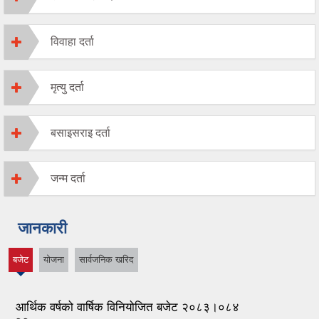
विवाहा दर्ता
मृत्यु दर्ता
बसाइसराइ दर्ता
जन्म दर्ता
जानकारी
बजेट
योजना
सार्वजनिक खरिद
(active
tab)
आर्थिक वर्षको वार्षिक विनियोजित बजेट २०८३।०८४