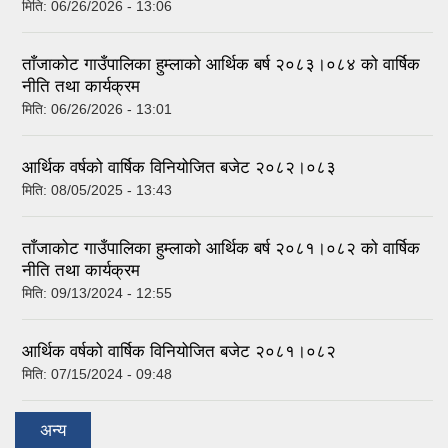
मिति:
06/26/2026 - 13:06
ताँजाकोट गाउँपालिका हुम्लाको आर्थिक बर्ष २०८३।०८४ को वार्षिक
नीति तथा कार्यक्रम
मिति:
06/26/2026 - 13:01
आर्थिक वर्षको वार्षिक विनियोजित बजेट २०८२।०८३
मिति:
08/05/2025 - 13:43
ताँजाकोट गाउँपालिका हुम्लाको आर्थिक बर्ष २०८१।०८२ को वार्षिक
नीति तथा कार्यक्रम
मिति:
09/13/2024 - 12:55
आर्थिक वर्षको वार्षिक विनियोजित बजेट २०८१।०८२
मिति:
07/15/2024 - 09:48
अन्य