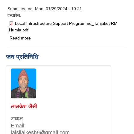
Submitted on:
Mon, 01/29/2024 - 10:21
दस्तावेज:
Local Infrastructure Support Programme_Tanjakot RM
Humla.pdf
about स्थानिय पूर्वाधार सहयोग कार्यक्रम ‌एक परिचय ताँजाकोट
Read more
गाउँपालिका
जन प्रतिनिधि
लालकेश जैसी
अध्यक्ष
Email:
jaisilalkesh9@gmail.com