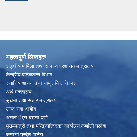
महत्वपुर्ण लिंकहरु
सङ्घीय मामिला तथा सामान्य प्रशासन मन्त्रालय
केन्द्रीय पन्जिकरण विभाग
स्थानिय शासन तथा सामुदायिक विकास
अर्थ मन्त्रालय
सूचना तथा संचार मन्त्रालय
लोक सेवा आयोग
अनलार्इन घटना दर्ता
मुख्यमन्त्री तथा मन्त्रिपरिषद्को कार्यालय,कर्णाली प्रदेश
कर्णाली प्रदेश पोर्टल