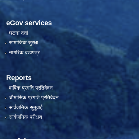
eGov services
घटना दर्ता
सामाजिक सुरक्षा
नागरिक वडापत्र
Reports
वार्षिक प्रगति प्रतिवेदन
चौमासिक प्रगति प्रतिवेदन
सार्वजनिक सुनुवाई
सार्वजनिक परीक्षण