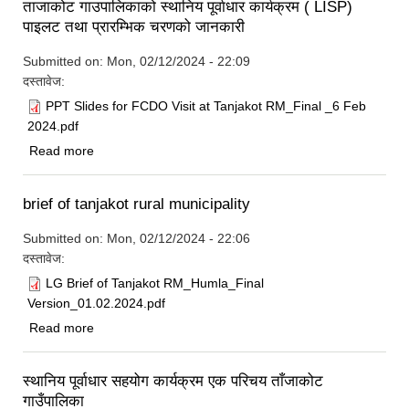
ताजाकोट गाउपालिकाको स्थानिय पूर्वाधार कार्यक्रम ( LISP)
पाइलट तथा प्रारम्भिक चरणको जानकारी
Submitted on:
Mon, 02/12/2024 - 22:09
दस्तावेज:
PPT Slides for FCDO Visit at Tanjakot RM_Final _6 Feb
2024.pdf
about ताजाकोट गाउपालिकाको स्थानिय पूर्वाधार कार्यक्रम ( LISP)
Read more
पाइलट तथा प्रारम्भिक चरणको जानकारी
brief of tanjakot rural municipality
Submitted on:
Mon, 02/12/2024 - 22:06
दस्तावेज:
LG Brief of Tanjakot RM_Humla_Final
Version_01.02.2024.pdf
about brief of tanjakot rural municipality
Read more
स्थानिय पूर्वाधार सहयोग कार्यक्रम ‌एक परिचय ताँजाकोट
गाउँपालिका