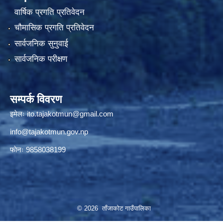
वार्षिक प्रगति प्रतिवेदन
चौमासिक प्रगति प्रतिवेदन
सार्वजनिक सुनुवाई
सार्वजनिक परीक्षण
सम्पर्क विवरण
इमेलः
ito.tajakotmun@gmail.com
info@tajakotmun.gov.np
फाेनः 9858038199
© 2026 ताँजाकोट गाउँपालिका