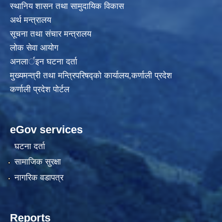
स्थानिय शासन तथा सामुदायिक विकास
अर्थ मन्त्रालय
सूचना तथा संचार मन्त्रालय
लोक सेवा आयोग
अनलार्इन घटना दर्ता
मुख्यमन्त्री तथा मन्त्रिपरिषद्को कार्यालय,कर्णाली प्रदेश
कर्णाली प्रदेश पोर्टल
eGov services
घटना दर्ता
सामाजिक सुरक्षा
नागरिक वडापत्र
Reports