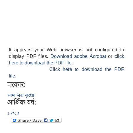
It appears your Web browser is not configured to
display PDF files.
Download adobe Acrobat
or
click
here to download the PDF file.
Click here to download the PDF
file.
प्रकार:
सामाजिक सुरक्षा
आर्थिक वर्ष:
८२/८३