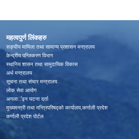
महत्वपुर्ण लिंकहरु
सङ्घीय मामिला तथा सामान्य प्रशासन मन्त्रालय
केन्द्रीय पन्जिकरण विभाग
स्थानिय शासन तथा सामुदायिक विकास
अर्थ मन्त्रालय
सूचना तथा संचार मन्त्रालय
लोक सेवा आयोग
अनलार्इन घटना दर्ता
मुख्यमन्त्री तथा मन्त्रिपरिषद्को कार्यालय,कर्णाली प्रदेश
कर्णाली प्रदेश पोर्टल