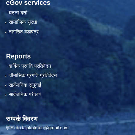
eGov services
घटना दर्ता
सामाजिक सुरक्षा
नागरिक वडापत्र
Reports
वार्षिक प्रगति प्रतिवेदन
चौमासिक प्रगति प्रतिवेदन
सार्वजनिक सुनुवाई
सार्वजनिक परीक्षण
सम्पर्क विवरण
इमेलः
ito.tajakotmun@gmail.com