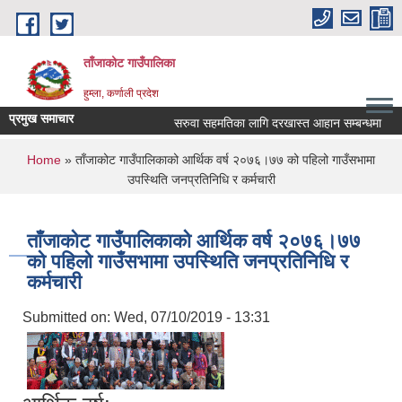
Skip to main content
ताँजाकोट गाउँपालिका
हुम्ला, कर्णाली प्रदेश
प्रमुख समाचार
सरुवा सहमतिका लागि दरखास्त आहान सम्बन्धमा
You are here
Home
» ताँजाकोट गाउँपालिकाको आर्थिक वर्ष २०७६।७७ को पहिलो गाउँसभामा
उपस्थिति जनप्रतिनिधि र कर्मचारी
ताँजाकोट गाउँपालिकाको आर्थिक वर्ष २०७६।७७
को पहिलो गाउँसभामा उपस्थिति जनप्रतिनिधि र
कर्मचारी
Submitted on:
Wed, 07/10/2019 - 13:31