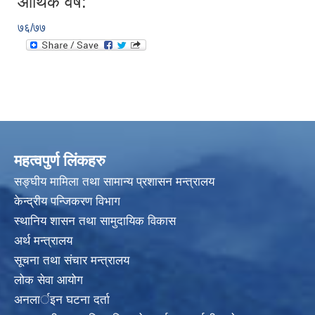
आर्थिक वर्ष:
७६/७७
महत्वपुर्ण लिंकहरु
सङ्घीय मामिला तथा सामान्य प्रशासन मन्त्रालय
केन्द्रीय पन्जिकरण विभाग
स्थानिय शासन तथा सामुदायिक विकास
अर्थ मन्त्रालय
सूचना तथा संचार मन्त्रालय
लोक सेवा आयोग
अनलार्इन घटना दर्ता