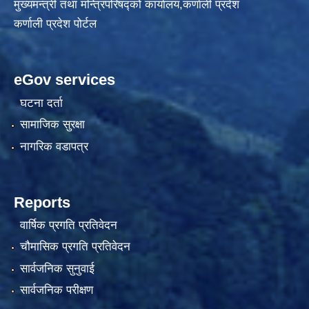
मुख्यमन्त्री तथा मन्त्रिपरिषद्को कार्यालय,कर्णाली प्रदेश
कर्णाली प्रदेश पोर्टल
eGov services
घटना दर्ता
सामाजिक सुरक्षा
नागरिक वडापत्र
Reports
वार्षिक प्रगति प्रतिवेदन
चौमासिक प्रगति प्रतिवेदन
सार्वजनिक सुनुवाई
सार्वजनिक परीक्षण